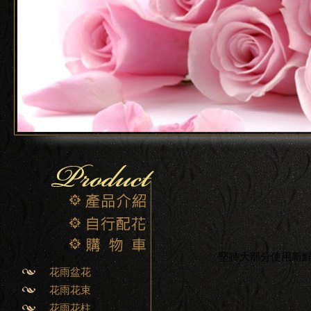
堅持大部分使用新
花雨盆花
花雨花束
花雨花柱