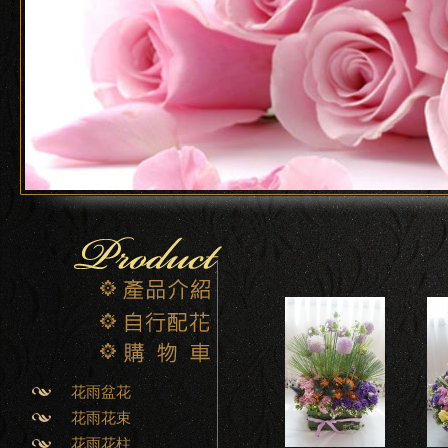
花雨盆花
花雨花束
花雨花柱